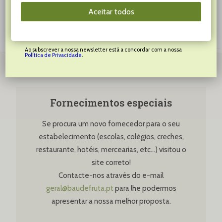
Aceitar todos
SUBSCREVER
Ao subscrever a nossa newsletter está a concordar com a nossa
Política de Privacidade
.
Fornecimentos especiais
Se procura um novo fornecedor para o seu
estabelecimento (escolas, colégios, creches,
restaurante, hotéis, mercearias, etc…) visitou o
site correto!
Contacte-nos através do e-mail
geral@baudefruta.pt
para lhe podermos
apresentar a nossa melhor proposta.