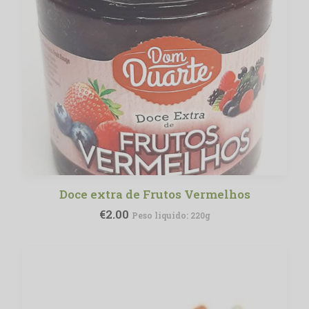
Doce extra de Frutos Vermelhos
ADICIONAR
€
2.00
Peso líquido: 220g