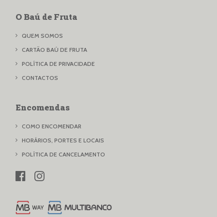
O Baú de Fruta
QUEM SOMOS
CARTÃO BAÚ DE FRUTA
POLÍTICA DE PRIVACIDADE
CONTACTOS
Encomendas
COMO ENCOMENDAR
HORÁRIOS, PORTES E LOCAIS
POLÍTICA DE CANCELAMENTO