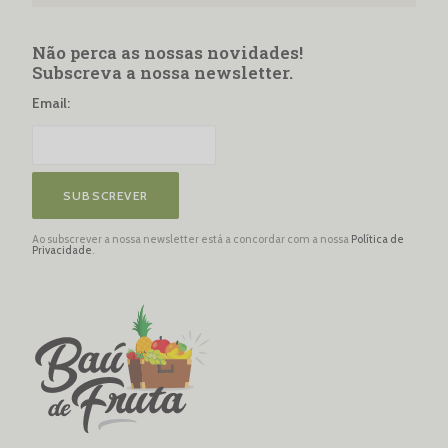
Não perca as nossas novidades!
Subscreva a nossa newsletter.
Email:
SUBSCREVER
Ao subscrever a nossa newsletter está a concordar com a nossa
Política de
Privacidade
.