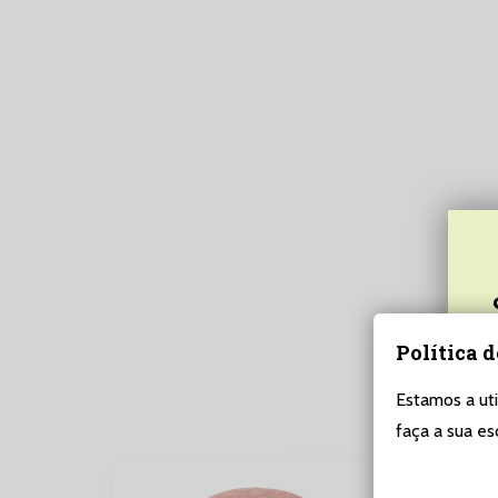
Política 
Estamos a uti
faça a sua es